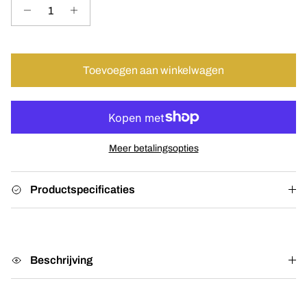
Toevoegen aan winkelwagen
Meer betalingsopties
Productspecificaties
Beschrijving