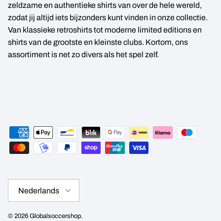
zeldzame en authentieke shirts van over de hele wereld,
zodat jij altijd iets bijzonders kunt vinden in onze collectie.
Van klassieke retroshirts tot moderne limited editions en
shirts van de grootste en kleinste clubs. Kortom, ons
assortiment is net zo divers als het spel zelf.
Taal
Nederlands
© 2026
Globalsoccershop
.