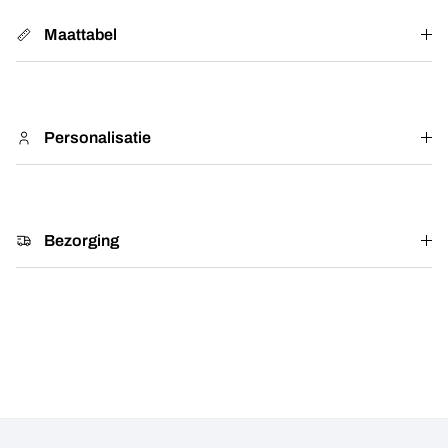
Maattabel
Personalisatie
Bezorging