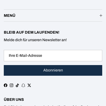
MENÜ
BLEIB AUF DEM LAUFENDEN!
Melde dich für unseren Newsletter an!
Abonnieren
Facebook
Instagram
TikTok
Snapchat
Twitter
ÜBER UNS