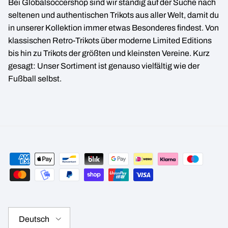
Bei Globalsoccershop sind wir ständig auf der Suche nach
seltenen und authentischen Trikots aus aller Welt, damit du
in unserer Kollektion immer etwas Besonderes findest. Von
klassischen Retro-Trikots über moderne Limited Editions
bis hin zu Trikots der größten und kleinsten Vereine. Kurz
gesagt: Unser Sortiment ist genauso vielfältig wie der
Fußball selbst.
Sprache
Deutsch