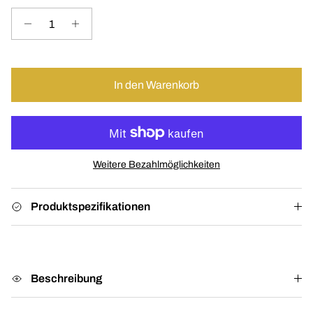
In den Warenkorb
Weitere Bezahlmöglichkeiten
Produktspezifikationen
Beschreibung