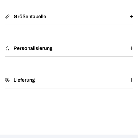
Größentabelle
Personalisierung
Lieferung