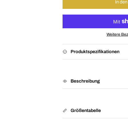
In de
Weitere Bez
Produktspezifikationen
Beschreibung
Größentabelle