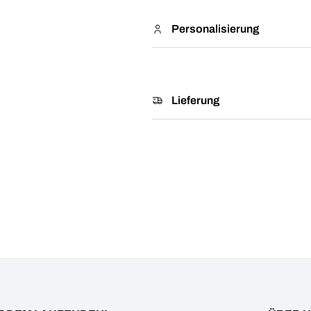
Personalisierung
Lieferung