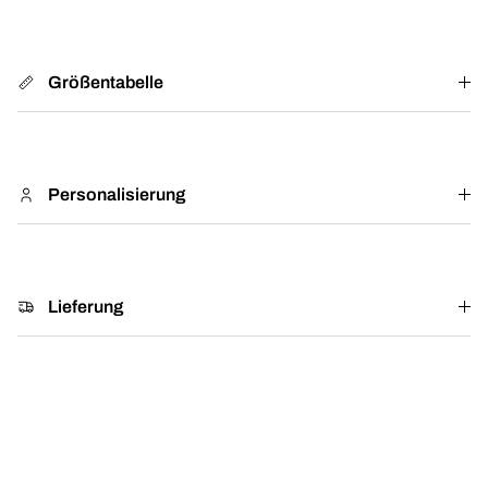
Größentabelle
Personalisierung
Lieferung