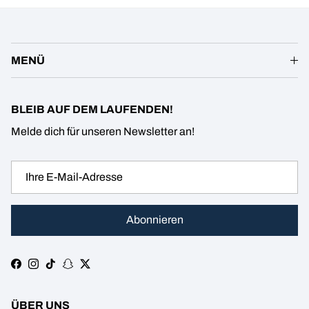
MENÜ
BLEIB AUF DEM LAUFENDEN!
Melde dich für unseren Newsletter an!
Abonnieren
Facebook
Instagram
TikTok
Snapchat
Twitter
ÜBER UNS