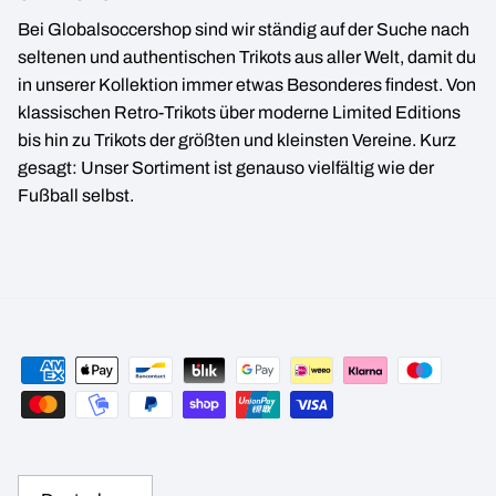
Bei Globalsoccershop sind wir ständig auf der Suche nach
seltenen und authentischen Trikots aus aller Welt, damit du
in unserer Kollektion immer etwas Besonderes findest. Von
klassischen Retro-Trikots über moderne Limited Editions
bis hin zu Trikots der größten und kleinsten Vereine. Kurz
gesagt: Unser Sortiment ist genauso vielfältig wie der
Fußball selbst.
Sprache