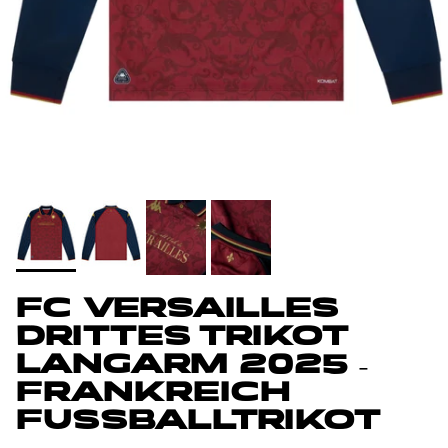
FC VERSAILLES
DRITTES TRIKOT
LANGARM 2025 –
FRANKREICH
FUSSBALLTRIKOT