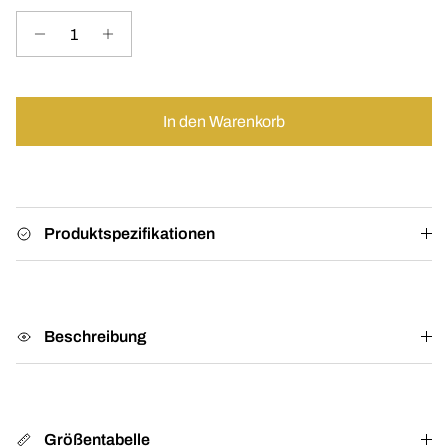
In den Warenkorb
Produktspezifikationen
Beschreibung
Größentabelle