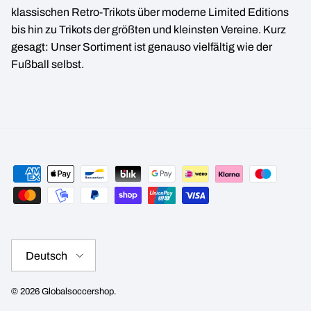
klassischen Retro-Trikots über moderne Limited Editions
bis hin zu Trikots der größten und kleinsten Vereine. Kurz
gesagt: Unser Sortiment ist genauso vielfältig wie der
Fußball selbst.
Sprache
Deutsch
© 2026
Globalsoccershop
.