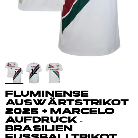
FLUMINENSE
AUSWÄRTSTRIKOT
2025 + MARCELO
AUFDRUCK –
BRASILIEN
FUSSBALLTRIKOT