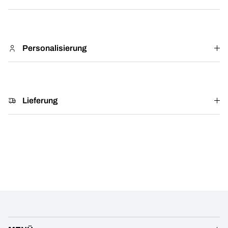
Personalisierung
Lieferung