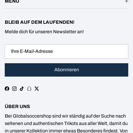
MENÜ
BLEIB AUF DEM LAUFENDEN!
Melde dich für unseren Newsletter an!
Abonnieren
Facebook
Instagram
TikTok
Snapchat
Twitter
ÜBER UNS
Bei Globalsoccershop sind wir ständig auf der Suche nach
seltenen und authentischen Trikots aus aller Welt, damit du
in unserer Kollektion immer etwas Besonderes findest. Von