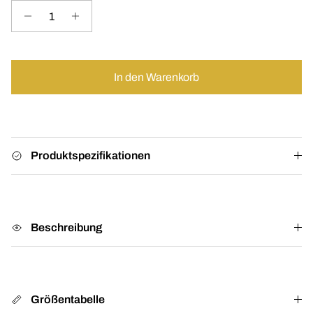
In den Warenkorb
Produktspezifikationen
Beschreibung
Größentabelle