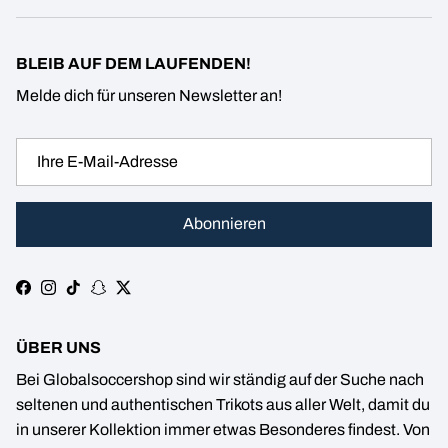
BLEIB AUF DEM LAUFENDEN!
Melde dich für unseren Newsletter an!
Abonnieren
Facebook
Instagram
TikTok
Snapchat
Twitter
ÜBER UNS
Bei Globalsoccershop sind wir ständig auf der Suche nach
seltenen und authentischen Trikots aus aller Welt, damit du
in unserer Kollektion immer etwas Besonderes findest. Von