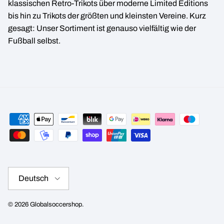
klassischen Retro-Trikots über moderne Limited Editions
bis hin zu Trikots der größten und kleinsten Vereine. Kurz
gesagt: Unser Sortiment ist genauso vielfältig wie der
Fußball selbst.
Sprache
Deutsch
© 2026
Globalsoccershop
.