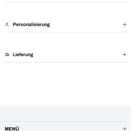
Personalisierung
Lieferung
MENÜ