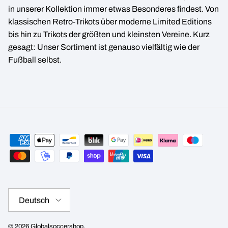
in unserer Kollektion immer etwas Besonderes findest. Von
klassischen Retro-Trikots über moderne Limited Editions
bis hin zu Trikots der größten und kleinsten Vereine. Kurz
gesagt: Unser Sortiment ist genauso vielfältig wie der
Fußball selbst.
Sprache
Deutsch
© 2026
Globalsoccershop
.