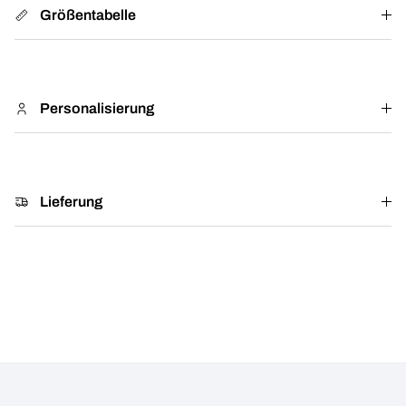
Größentabelle
Personalisierung
Lieferung