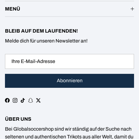
MENÜ
BLEIB AUF DEM LAUFENDEN!
Melde dich für unseren Newsletter an!
Abonnieren
Facebook
Instagram
TikTok
Snapchat
Twitter
ÜBER UNS
Bei Globalsoccershop sind wir ständig auf der Suche nach
seltenen und authentischen Trikots aus aller Welt, damit du