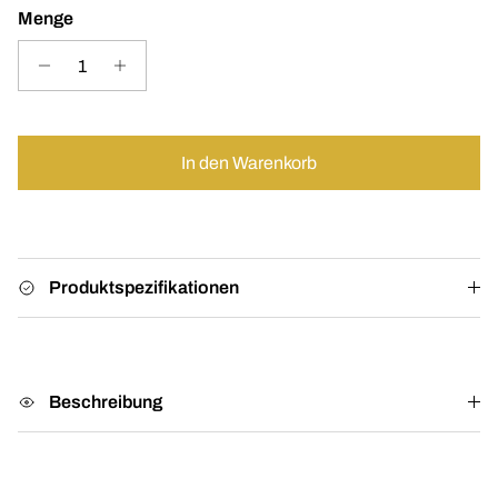
Menge
In den Warenkorb
Produktspezifikationen
Beschreibung