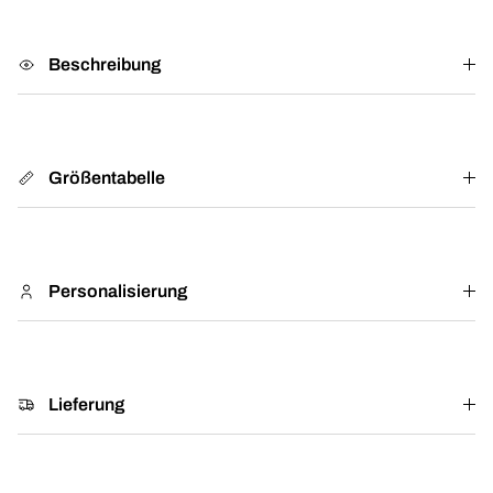
Beschreibung
Größentabelle
Personalisierung
Lieferung