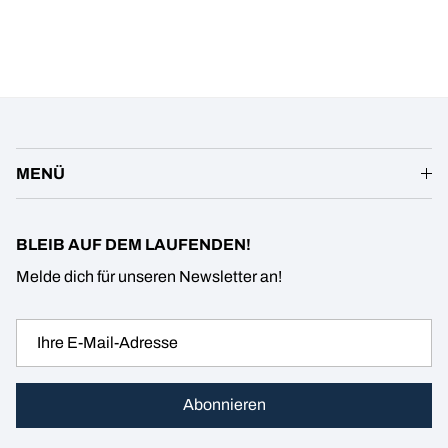
MENÜ
BLEIB AUF DEM LAUFENDEN!
Melde dich für unseren Newsletter an!
Abonnieren