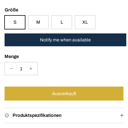
Größe
S
M
L
XL
Notify me when available
Menge
Ausverkauft
Produktspezifikationen