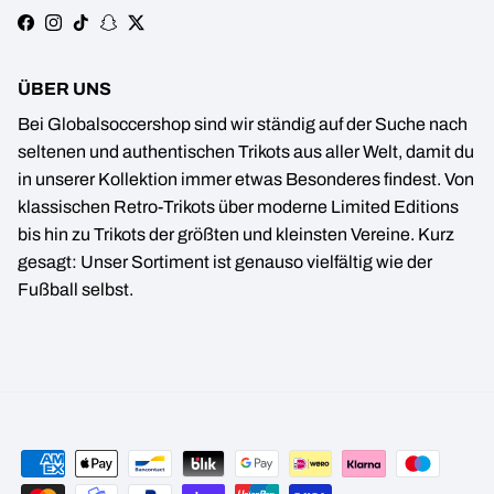
Facebook
Instagram
TikTok
Snapchat
Twitter
ÜBER UNS
Bei Globalsoccershop sind wir ständig auf der Suche nach
seltenen und authentischen Trikots aus aller Welt, damit du
in unserer Kollektion immer etwas Besonderes findest. Von
klassischen Retro-Trikots über moderne Limited Editions
bis hin zu Trikots der größten und kleinsten Vereine. Kurz
gesagt: Unser Sortiment ist genauso vielfältig wie der
Fußball selbst.