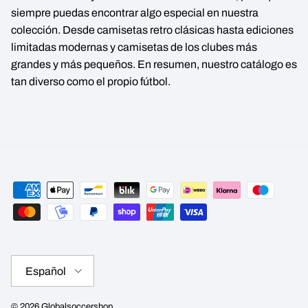
siempre puedas encontrar algo especial en nuestra
colección. Desde camisetas retro clásicas hasta ediciones
limitadas modernas y camisetas de los clubes más
grandes y más pequeños. En resumen, nuestro catálogo es
tan diverso como el propio fútbol.
Idioma
Español
© 2026
Globalsoccershop
.