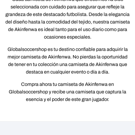
seleccionada con cuidado para asegurar que refleje la
grandeza de este destacado futbolista. Desde la elegancia
del diseño hasta la comodidad del tejido, nuestra camiseta
de Akinfenwa es ideal tanto para el uso diario como para
ocasiones especiales.
Globalsoccershop es tu destino confiable para adquirir la
mejor camiseta de Akinfenwa. No pierdas la oportunidad
de tener en tu colección una camiseta de Akinfenwa que
destaca en cualquier evento o día a día.
Compra ahora tu camiseta de Akinfenwa en
Globalsoccershop y recibe una camiseta que captura la
esencia y el poder de este gran jugador.