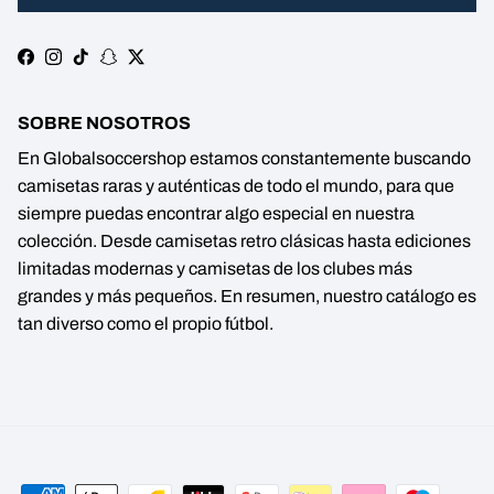
Facebook
Instagram
TikTok
Snapchat
Twitter
SOBRE NOSOTROS
En Globalsoccershop estamos constantemente buscando
camisetas raras y auténticas de todo el mundo, para que
siempre puedas encontrar algo especial en nuestra
colección. Desde camisetas retro clásicas hasta ediciones
limitadas modernas y camisetas de los clubes más
grandes y más pequeños. En resumen, nuestro catálogo es
tan diverso como el propio fútbol.