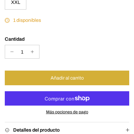
XXL
1 disponibles
Cantidad
Añadir al carrito
Más opciones de pago
Detalles del producto