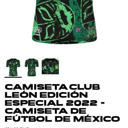
CAMISETA CLUB
LEÓN EDICIÓN
ESPECIAL 2022 -
CAMISETA DE
FÚTBOL DE MÉXICO