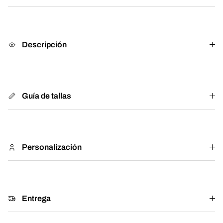
Descripción
Guía de tallas
Personalización
Entrega