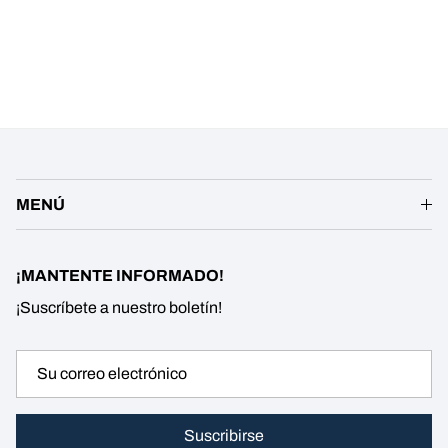
MENÚ
¡MANTENTE INFORMADO!
¡Suscríbete a nuestro boletín!
Suscribirse