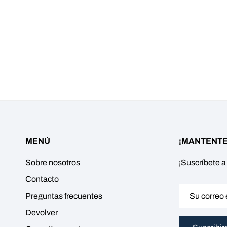
MENÚ
¡MANTENTE
Sobre nosotros
¡Suscríbete a
Contacto
Preguntas frecuentes
Devolver