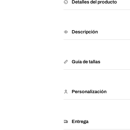
Detalles del producto
Descripción
Guía de tallas
Personalización
Entrega