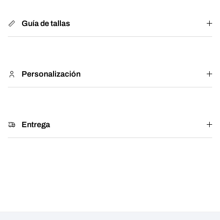
Guía de tallas
Personalización
Entrega