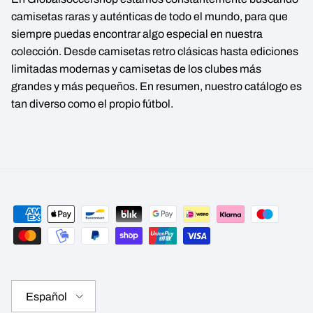
camisetas raras y auténticas de todo el mundo, para que
siempre puedas encontrar algo especial en nuestra
colección. Desde camisetas retro clásicas hasta ediciones
limitadas modernas y camisetas de los clubes más
grandes y más pequeños. En resumen, nuestro catálogo es
tan diverso como el propio fútbol.
Idioma
Español