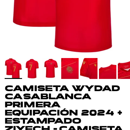
CAMISETA WYDAD
CASABLANCA
PRIMERA
EQUIPACIÓN 2024 +
ESTAMPADO
ZIYECH - CAMISETA