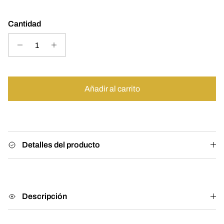
Cantidad
Añadir al carrito
Detalles del producto
Descripción