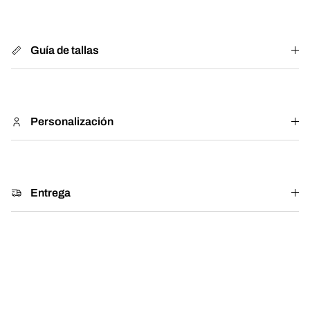
Guía de tallas
Personalización
Entrega