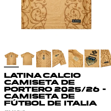
LATINA CALCIO
CAMISETA DE
PORTERO 2025/26 -
CAMISETA DE
FÚTBOL DE ITALIA