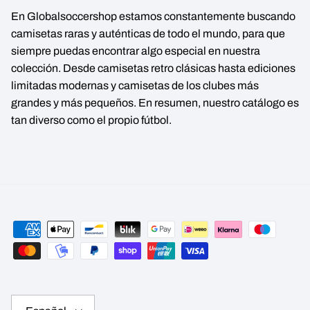
En Globalsoccershop estamos constantemente buscando
camisetas raras y auténticas de todo el mundo, para que
siempre puedas encontrar algo especial en nuestra
colección. Desde camisetas retro clásicas hasta ediciones
limitadas modernas y camisetas de los clubes más
grandes y más pequeños. En resumen, nuestro catálogo es
tan diverso como el propio fútbol.
Idioma