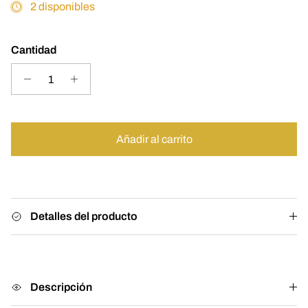
2 disponibles
Cantidad
Añadir al carrito
Detalles del producto
Descripción