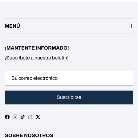
MENÚ
¡MANTENTE INFORMADO!
¡Suscríbete a nuestro boletín!
Suscribirse
Facebook
Instagram
TikTok
Snapchat
Twitter
SOBRE NOSOTROS