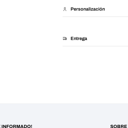
Personalización
Entrega
 INFORMADO!
SOBRE