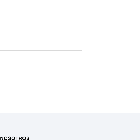
 NOSOTROS