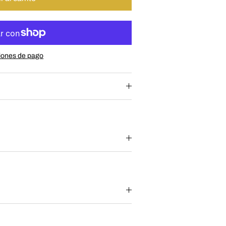
iones de pago