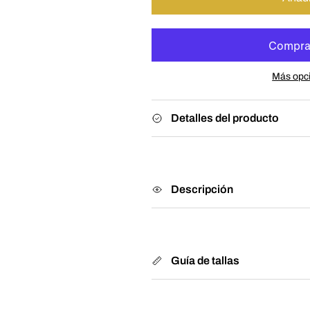
Más opc
Detalles del producto
Descripción
Guía de tallas