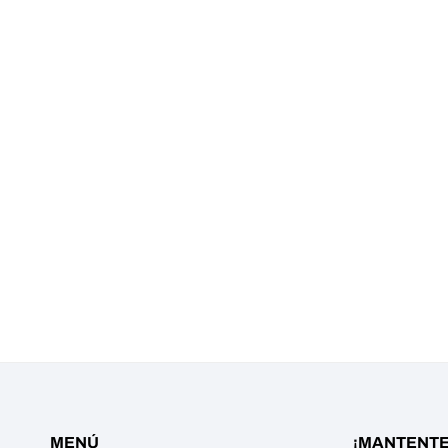
MENÚ
¡MANTENTE