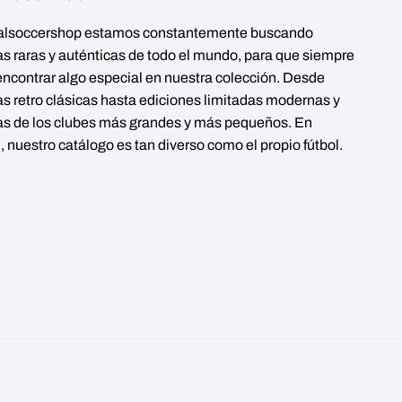
alsoccershop estamos constantemente buscando
s raras y auténticas de todo el mundo, para que siempre
ncontrar algo especial en nuestra colección. Desde
s retro clásicas hasta ediciones limitadas modernas y
s de los clubes más grandes y más pequeños. En
 nuestro catálogo es tan diverso como el propio fútbol.