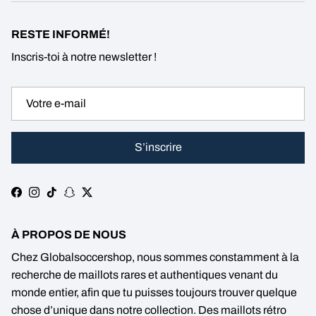
RESTE INFORMÉ!
Inscris-toi à notre newsletter !
S’inscrire
Facebook
Instagram
TikTok
Snapchat
Twitter
À PROPOS DE NOUS
Chez Globalsoccershop, nous sommes constamment à la
recherche de maillots rares et authentiques venant du
monde entier, afin que tu puisses toujours trouver quelque
chose d’unique dans notre collection. Des maillots rétro