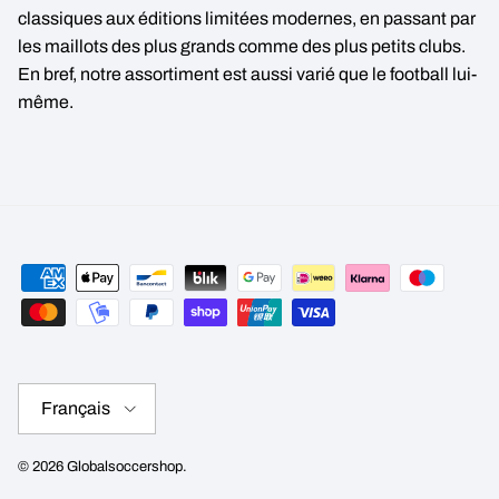
classiques aux éditions limitées modernes, en passant par
les maillots des plus grands comme des plus petits clubs.
En bref, notre assortiment est aussi varié que le football lui-
même.
Langue
Français
© 2026
Globalsoccershop
.