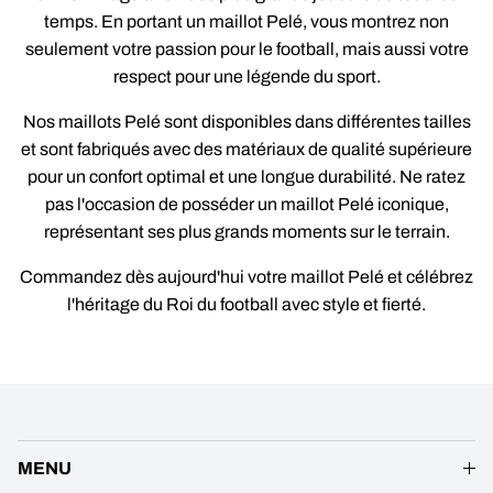
temps. En portant un maillot Pelé, vous montrez non
seulement votre passion pour le football, mais aussi votre
respect pour une légende du sport.
Nos maillots Pelé sont disponibles dans différentes tailles
et sont fabriqués avec des matériaux de qualité supérieure
pour un confort optimal et une longue durabilité. Ne ratez
pas l'occasion de posséder un maillot Pelé iconique,
représentant ses plus grands moments sur le terrain.
Commandez dès aujourd'hui votre maillot Pelé et célébrez
l'héritage du Roi du football avec style et fierté.
MENU