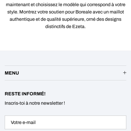
maintenant et choisissez le modèle qui correspond à votre
style. Montrez votre soutien pour Boreale avec un maillot
authentique et de qualité supérieure, orné des designs
distinctifs de Ezeta.
MENU
RESTE INFORMÉ!
Inscris-toi à notre newsletter !