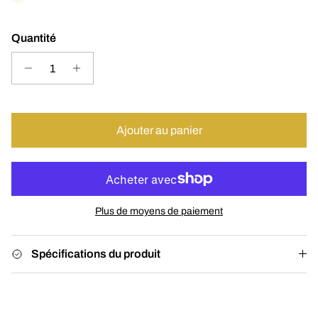
Quantité
Ajouter au panier
Plus de moyens de paiement
Spécifications du produit