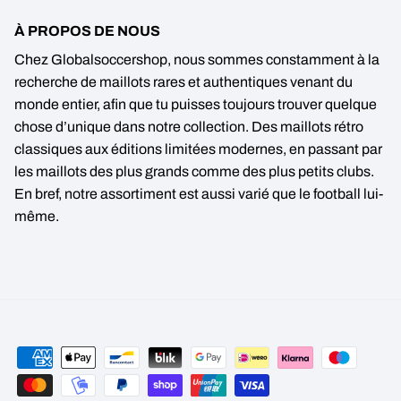
À PROPOS DE NOUS
Chez Globalsoccershop, nous sommes constamment à la
recherche de maillots rares et authentiques venant du
monde entier, afin que tu puisses toujours trouver quelque
chose d’unique dans notre collection. Des maillots rétro
classiques aux éditions limitées modernes, en passant par
les maillots des plus grands comme des plus petits clubs.
En bref, notre assortiment est aussi varié que le football lui-
même.