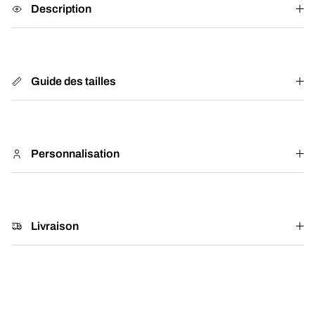
Description
Guide des tailles
Personnalisation
Livraison