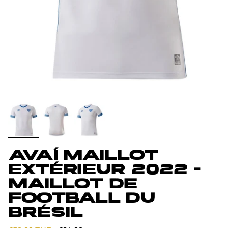
AVAÍ MAILLOT
EXTÉRIEUR 2022 -
MAILLOT DE
FOOTBALL DU
BRÉSIL