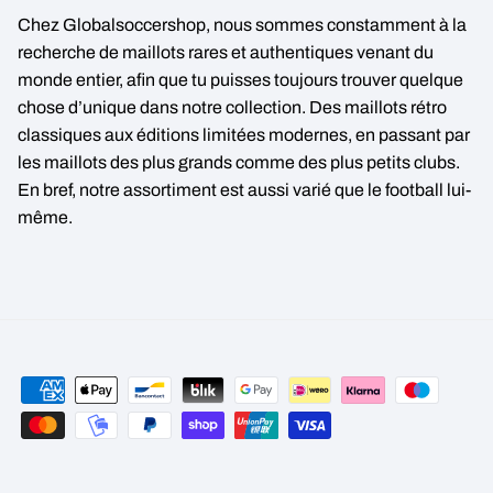
Chez Globalsoccershop, nous sommes constamment à la
recherche de maillots rares et authentiques venant du
monde entier, afin que tu puisses toujours trouver quelque
chose d’unique dans notre collection. Des maillots rétro
classiques aux éditions limitées modernes, en passant par
les maillots des plus grands comme des plus petits clubs.
En bref, notre assortiment est aussi varié que le football lui-
même.