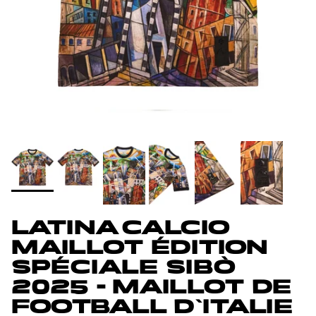
LATINA CALCIO
MAILLOT ÉDITION
SPÉCIALE SIBÒ
2025 - MAILLOT DE
FOOTBALL D'ITALIE