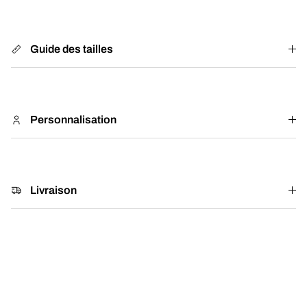
Guide des tailles
Personnalisation
Livraison