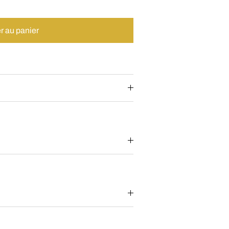
r au panier