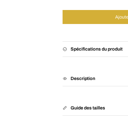
Ajoute
Spécifications du produit
Description
Guide des tailles