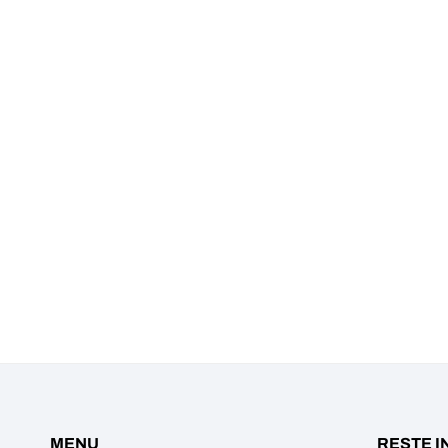
MENU
RESTE I