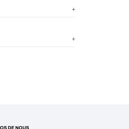
OS DE NOUS